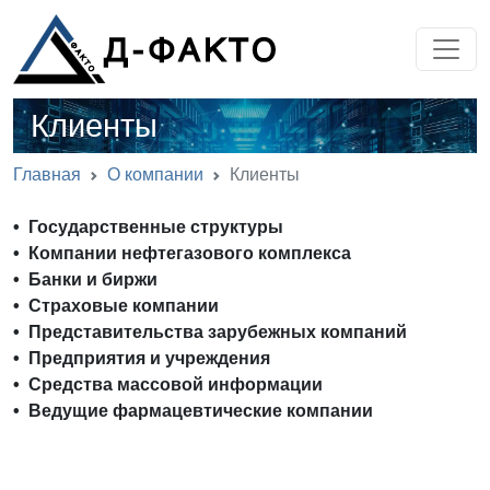
Клиенты
Главная
О компании
Клиенты
• Государственные структуры
• Компании нефтегазового комплекса
• Банки и биржи
• Страховые компании
• Представительства зарубежных компаний
• Предприятия и учреждения
• Средства массовой информации
• Ведущие фармацевтические компании