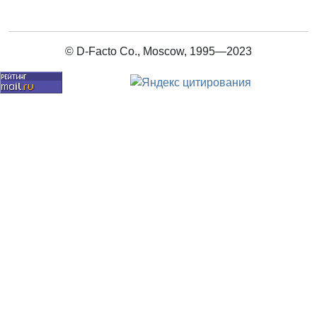
© D-Facto Co., Moscow, 1995—2023