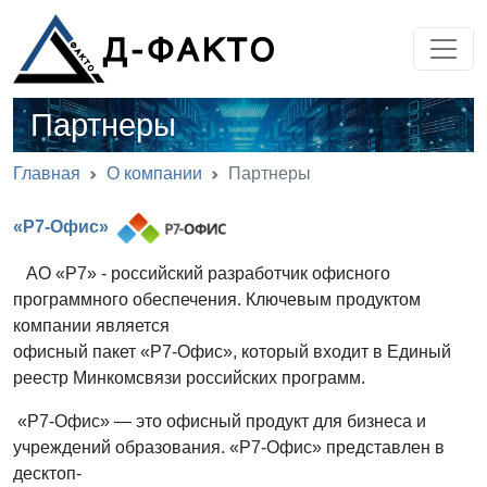
Партнеры
Главная
О компании
Партнеры
«Р7-Офис»
АО «Р7» - российский разработчик офисного
программного обеспечения. Ключевым продуктом
компании является
офисный пакет «Р7-Офис», который входит в Единый
реестр Минкомсвязи российских программ.
«Р7-Офис» — это офисный продукт для бизнеса и
учреждений образования. «Р7-Офис» представлен в
десктоп-