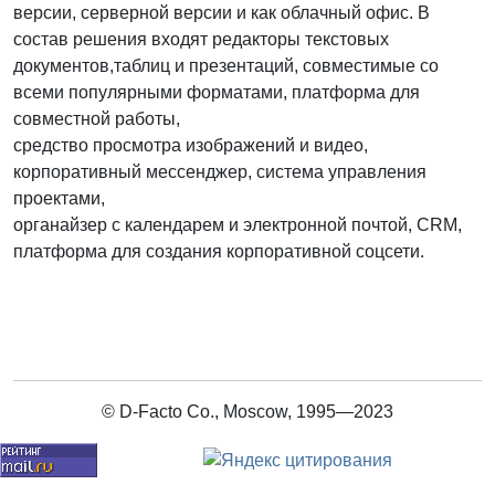
версии, серверной версии и как облачный офис. В
состав решения входят редакторы текстовых
документов,таблиц и презентаций, совместимые со
всеми популярными форматами, платформа для
совместной работы,
средство просмотра изображений и видео,
корпоративный мессенджер, система управления
проектами,
органайзер с календарем и электронной почтой, CRM,
платформа для создания корпоративной соцсети.
© D-Facto Co., Moscow, 1995—2023