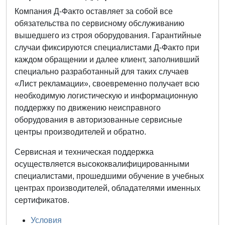
Компания Д-Факто оставляет за собой все
обязательства по сервисному обслуживанию
вышедшего из строя оборудования. Гарантийные
случаи фиксируются специалистами Д-Факто при
каждом обращении и далее клиент, заполнивший
специально разработанный для таких случаев
«Лист рекламации», своевременно получает всю
необходимую логистическую и информационную
поддержку по движению неисправного
оборудования в авторизованные сервисные
центры производителей и обратно.
Сервисная и техническая поддержка
осуществляется высококвалифицированными
специалистами, прошедшими обучение в учебных
центрах производителей, обладателями именных
сертификатов.
Условия