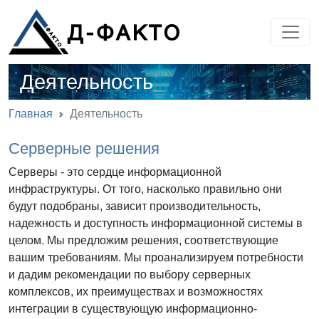
Деятельность
Главная
Деятельность
Серверные решения
Серверы - это сердце информационной
инфраструктуры. От того, насколько правильно они
будут подобраны, зависит производительность,
надежность и доступность информационной системы в
целом. Мы предложим решения, соответствующие
вашим требованиям. Мы проанализируем потребности
и дадим рекомендации по выбору серверных
комплексов, их преимуществах и возможностях
интеграции в существующую информационно-