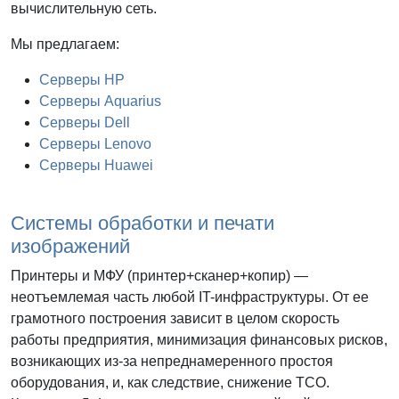
вычислительную сеть.
Мы предлагаем:
Серверы HP
Серверы Aquarius
Серверы Dell
Серверы Lenovo
Серверы Huawei
Системы обработки и печати
изображений
Принтеры и МФУ (принтер+сканер+копир) —
неотъемлемая часть любой IT-инфраструктуры. От ее
грамотного построения зависит в целом скорость
работы предприятия, минимизация финансовых рисков,
возникающих из-за непреднамеренного простоя
оборудования, и, как следствие, снижение TCO.