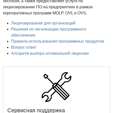
Microsoft, а также предоставляет услуги по
лицензированию ПО на предприятиях в рамках
корпоративных программ MOLP, OVL и OVS.
Лицензирование для организаций
Решения по легализации программного
обеспечения
Правила использования программных продуктов
Вопрос-ответ
Алгоритм выбора оптимальной лицензии
Сервисная поддержка