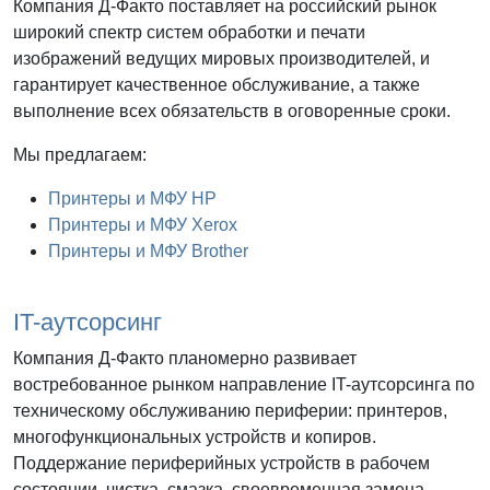
Компания Д-Факто поставляет на российский рынок
широкий спектр систем обработки и печати
изображений ведущих мировых производителей, и
гарантирует качественное обслуживание, а также
выполнение всех обязательств в оговоренные сроки.
Мы предлагаем:
Принтеры и МФУ HP
Принтеры и МФУ Xerox
Принтеры и МФУ Brother
IT-аутсорсинг
Компания Д-Факто планомерно развивает
востребованное рынком направление IT-аутсорсинга по
техническому обслуживанию периферии: принтеров,
многофункциональных устройств и копиров.
Поддержание периферийных устройств в рабочем
состоянии, чистка, смазка, своевременная замена