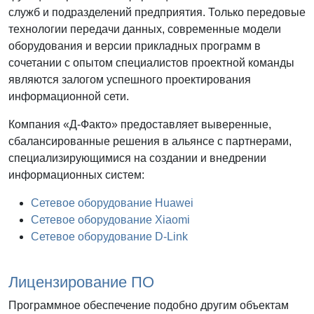
служб и подразделений предприятия. Только передовые
технологии передачи данных, современные модели
оборудования и версии прикладных программ в
сочетании с опытом специалистов проектной команды
являются залогом успешного проектирования
информационной сети.
Компания «Д-Факто» предоставляет выверенные,
сбалансированные решения в альянсе с партнерами,
специализирующимися на создании и внедрении
информационных систем:
Сетевое оборудование Huawei
Сетевое оборудование Xiaomi
Сетевое оборудование D-Link
Лицензирование ПО
Программное обеспечение подобно другим объектам