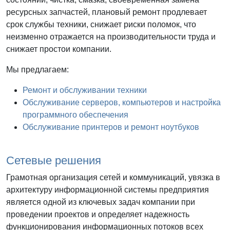
ресурсных запчастей, плановый ремонт продлевает
срок службы техники, снижает риски поломок, что
неизменно отражается на производительности труда и
снижает простои компании.
Мы предлагаем:
Ремонт и обслуживании техники
Обслуживание серверов, компьютеров и настройка
программного обеспечения
Обслуживание принтеров и ремонт ноутбуков
Сетевые решения
Грамотная организация сетей и коммуникаций, увязка в
архитектуру информационной системы предприятия
является одной из ключевых задач компании при
проведении проектов и определяет надежность
функционирования информационных потоков всех