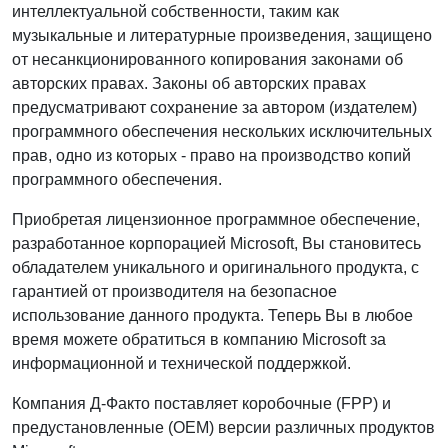
интеллектуальной собственности, таким как
музыкальные и литературные произведения, защищено
от несанкционированного копирования законами об
авторских правах. Законы об авторских правах
предусматривают сохранение за автором (издателем)
программного обеспечения нескольких исключительных
прав, одно из которых - право на производство копий
программного обеспечения.
Приобретая лицензионное программное обеспечение,
разработанное корпорацией Microsoft, Вы становитесь
обладателем уникального и оригинального продукта, с
гарантией от производителя на безопасное
использование данного продукта. Теперь Вы в любое
время можете обратиться в компанию Microsoft за
информационной и технической поддержкой.
Компания Д-Факто поставляет коробочные (FPP) и
предустановленные (OEM) версии различных продуктов