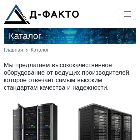
Каталог
Главная
Каталог
Мы предлагаем высококачественное
оборудование от ведущих производителей,
которое отвечает самым высоким
стандартам качества и надежности.