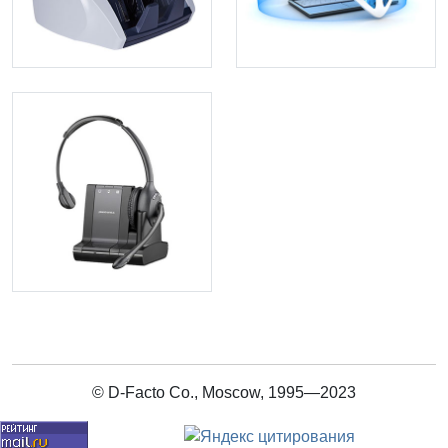
© D-Facto Co., Moscow, 1995—2023