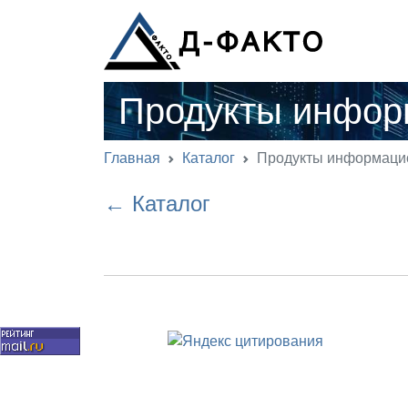
Продукты инфор
Главная
Каталог
Продукты информаци
← Каталог