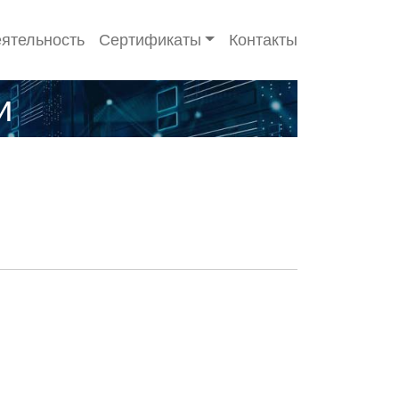
ятельность
Сертификаты
Контакты
и