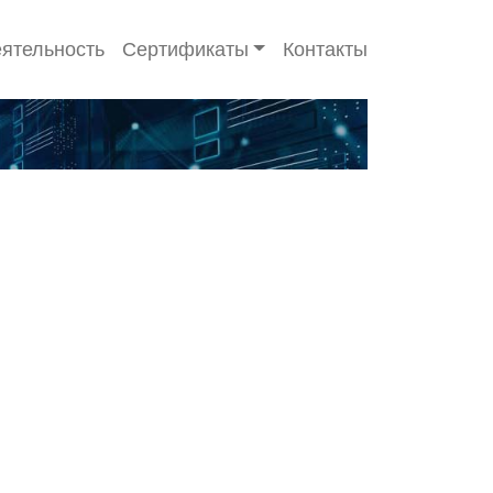
ятельность
Сертификаты
Контакты