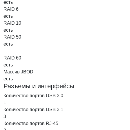
есть
RAID 6
есть
RAID 10
есть
RAID 50
есть
RAID 60
есть
Массив JBOD
есть
Разъемы и интерфейсы
Количество портов USB 3.0
1
Количество портов USB 3.1
3
Количество портов RJ-45