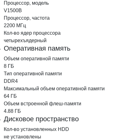
Процессор, модель
V1500B
Процессор, частота
2200 МГц
Кол-во ядер процессора
четырехъядерный
Оперативная память
Объем оперативной памяти
8 ГБ
Тип оперативной памяти
DDR4
Максимальный объем оперативной памяти
64 ГБ
Объем встроенной флеш-памяти
4.88 ГБ
Дисковое пространство
Кол-во установленных HDD
не установлены