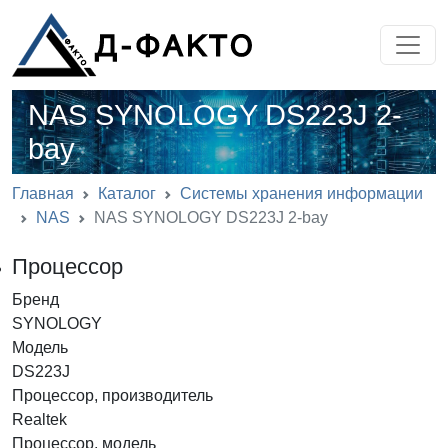
NAS SYNOLOGY DS223J 2-
bay
Главная
Каталог
Системы хранения информации
NAS
NAS SYNOLOGY DS223J 2-bay
Процессор
Бренд
SYNOLOGY
Модель
DS223J
Процессор, производитель
Realtek
Процессор, модель