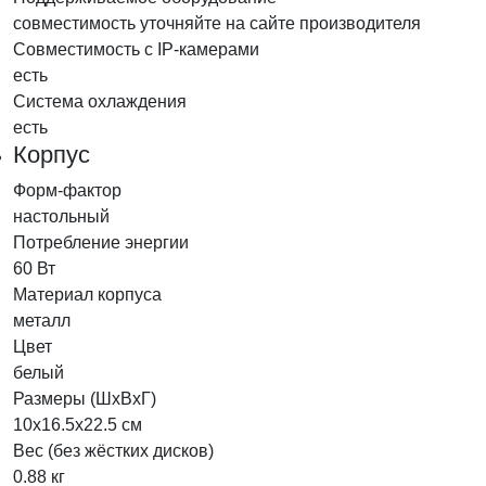
совместимость уточняйте на сайте производителя
Совместимость с IP-камерами
есть
Система охлаждения
есть
Корпус
Форм-фактор
настольный
Потребление энергии
60 Вт
Материал корпуса
металл
Цвет
белый
Размеры (ШхВхГ)
10х16.5х22.5 см
Вес (без жёстких дисков)
0.88 кг