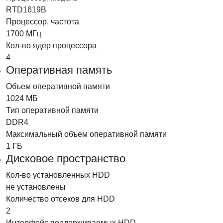
RTD1619B
Процессор, частота
1700 МГц
Кол-во ядер процессора
4
Оперативная память
Объем оперативной памяти
1024 МБ
Тип оперативной памяти
DDR4
Максимальный объем оперативной памяти
1 ГБ
Дисковое пространство
Кол-во установленных HDD
не установлены
Количество отсеков для HDD
2
Интерфейс поддерживаемых HDD