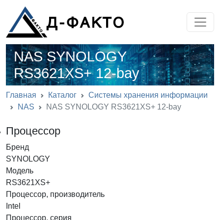
NAS SYNOLOGY
RS3621XS+ 12-bay
Главная
Каталог
Системы хранения информации
NAS
NAS SYNOLOGY RS3621XS+ 12-bay
Процессор
Бренд
SYNOLOGY
Модель
RS3621XS+
Процессор, производитель
Intel
Процессор, серия