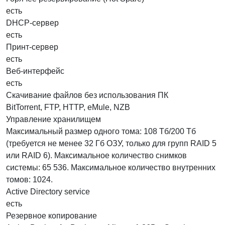
есть
DHCP-сервер
есть
Принт-сервер
есть
Веб-интерфейс
есть
Скачивание файлов без использования ПК
BitTorrent, FTP, HTTP, eMule, NZB
Управление хранилищем
Максимальный размер одного тома: 108 Тб/200 Тб
(требуется не менее 32 Гб ОЗУ, только для групп RAID 5
или RAID 6). Максимальное количество снимков
системы: 65 536. Максимальное количество внутренних
томов: 1024.
Active Directory service
есть
Резервное копирование