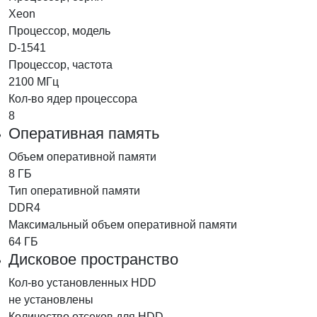
Xeon
Процессор, модель
D-1541
Процессор, частота
2100 МГц
Кол-во ядер процессора
8
Оперативная память
Объем оперативной памяти
8 ГБ
Тип оперативной памяти
DDR4
Максимальный объем оперативной памяти
64 ГБ
Дисковое пространство
Кол-во установленных HDD
не установлены
Количество отсеков для HDD