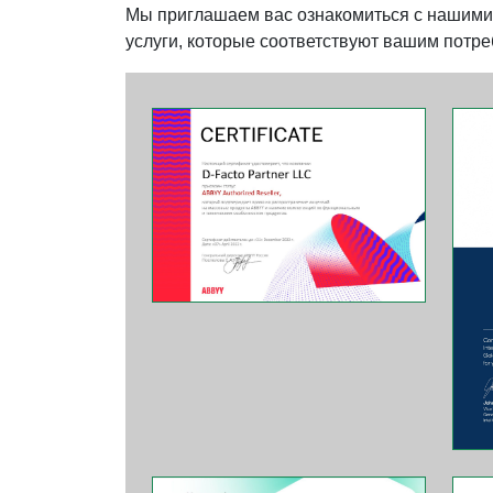
Мы приглашаем вас ознакомиться с нашими 
услуги, которые соответствуют вашим потреб