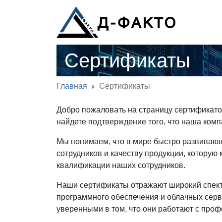
Сертификаты
Главная
Сертификаты
Добро пожаловать на страницу сертификато
найдете подтверждение того, что наша ком
Мы понимаем, что в мире быстро развивающ
сотрудников и качеству продукции, котору
квалификации наших сотрудников.
Наши сертификаты отражают широкий спектр
программного обеспечения и облачных серв
уверенными в том, что они работают с про