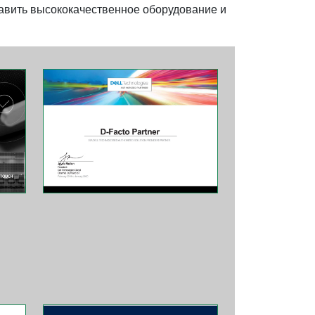
тавить высококачественное оборудование и