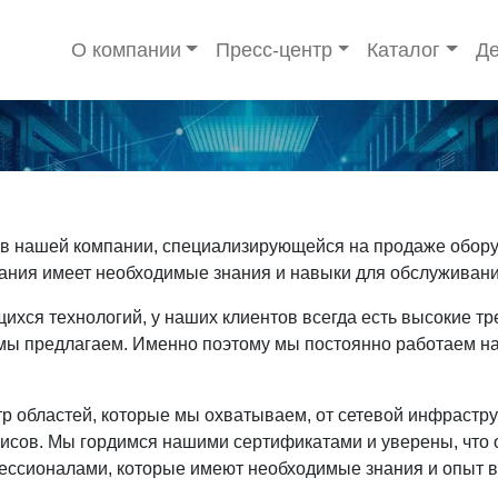
О компании
Пресс-центр
Каталог
Де
в нашей компании, специализирующейся на продаже обору
пания имеет необходимые знания и навыки для обслуживани
ихся технологий, у наших клиентов всегда есть высокие 
ю мы предлагаем. Именно поэтому мы постоянно работаем 
 областей, которые мы охватываем, от сетевой инфрастр
исов. Мы гордимся нашими сертификатами и уверены, что 
фессионалами, которые имеют необходимые знания и опыт в