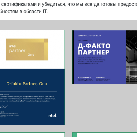
сертификатами и убедиться, что мы всегда готовы предос
ностям в области IT.