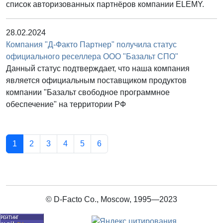
список авторизованных партнёров компании ELEMY.
28.02.2024
Компания "Д-Факто Партнер" получила статус
официального реселлера ООО "Базальт СПО"
Данный статус подтверждает, что наша компания
является официальным поставщиком продуктов
компании "Базальт свободное программное
обеспечение" на территории РФ
1
2
3
4
5
6
© D-Facto Co., Moscow, 1995—2023