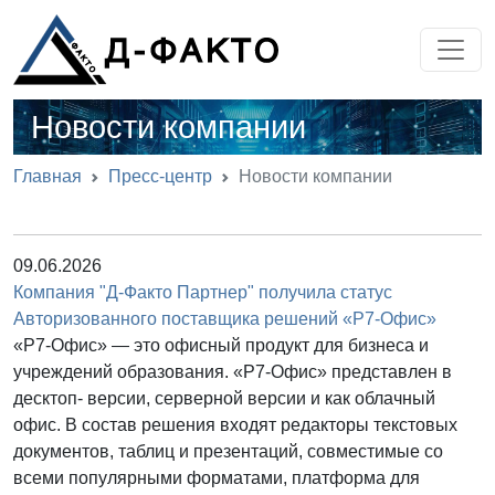
Новости компании
Главная
Пресс-центр
Новости компании
09.06.2026
Компания "Д-Факто Партнер" получила статус
Авторизованного поставщика решений «Р7-Офис»
«Р7-Офис» — это офисный продукт для бизнеса и
учреждений образования. «Р7-Офис» представлен в
десктоп- версии, серверной версии и как облачный
офис. В состав решения входят редакторы текстовых
документов, таблиц и презентаций, совместимые со
всеми популярными форматами, платформа для