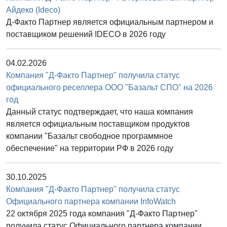
Айдеко (Ideco)
Д-Факто Партнер является официальным партнером и
поставщиком решений IDECO в 2026 году
04.02.2026
Компания "Д-Факто Партнер" получила статус
официального реселлера ООО "Базальт СПО" на 2026
год
Данный статус подтверждает, что наша компания
является официальным поставщиком продуктов
компании "Базальт свободное программное
обеспечение" на территории РФ в 2026 году
30.10.2025
Компания "Д-Факто Партнер" получила статус
Официального партнера компании InfoWatch
22 октября 2025 года компания "Д-Факто Партнер"
получила статус Официального партнера компании