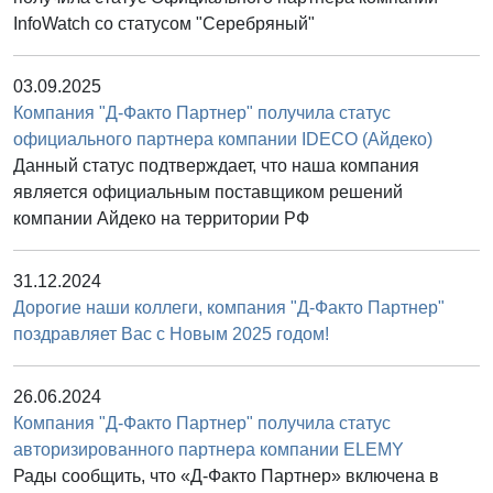
InfoWatch со статусом "Серебряный"
03.09.2025
Компания "Д-Факто Партнер" получила статус
официального партнера компании IDECO (Айдеко)
Данный статус подтверждает, что наша компания
является официальным поставщиком решений
компании Айдеко на территории РФ
31.12.2024
Дорогие наши коллеги, компания "Д-Факто Партнер"
поздравляет Вас с Новым 2025 годом!
26.06.2024
Компания "Д-Факто Партнер" получила статус
авторизированного партнера компании ELEMY
Рады сообщить, что «Д-Факто Партнер» включена в