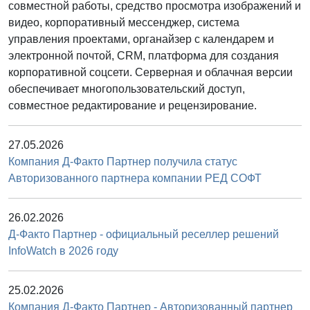
совместной работы, средство просмотра изображений и
видео, корпоративный мессенджер, система
управления проектами, органайзер с календарем и
электронной почтой, CRM, платформа для создания
корпоративной соцсети. Серверная и облачная версии
обеспечивает многопользовательский доступ,
совместное редактирование и рецензирование.
27.05.2026
Компания Д-Факто Партнер получила статус
Авторизованного партнера компании РЕД СОФТ
26.02.2026
Д-Факто Партнер - официальный реселлер решений
InfoWatch в 2026 году
25.02.2026
Компания Д-Факто Партнер - Авторизованный партнер